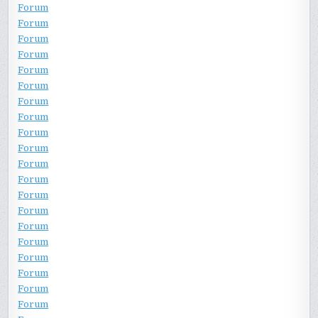
Forum
Forum
Forum
Forum
Forum
Forum
Forum
Forum
Forum
Forum
Forum
Forum
Forum
Forum
Forum
Forum
Forum
Forum
Forum
Forum