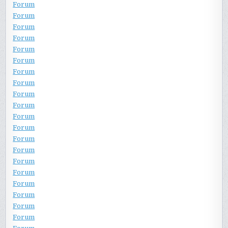
Forum
Forum
Forum
Forum
Forum
Forum
Forum
Forum
Forum
Forum
Forum
Forum
Forum
Forum
Forum
Forum
Forum
Forum
Forum
Forum