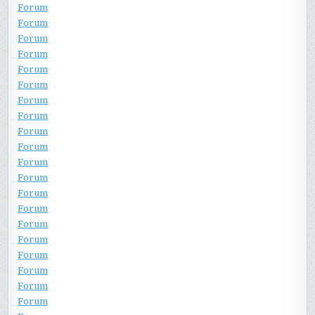
Forum
Forum
Forum
Forum
Forum
Forum
Forum
Forum
Forum
Forum
Forum
Forum
Forum
Forum
Forum
Forum
Forum
Forum
Forum
Forum