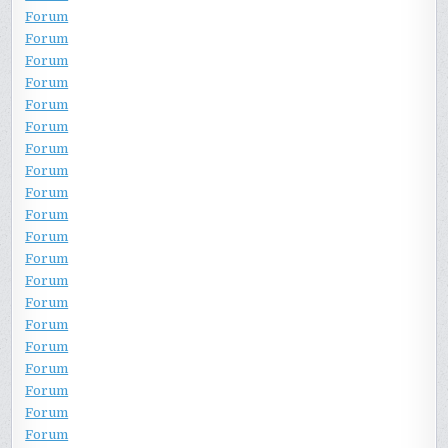
Forum
Forum
Forum
Forum
Forum
Forum
Forum
Forum
Forum
Forum
Forum
Forum
Forum
Forum
Forum
Forum
Forum
Forum
Forum
Forum