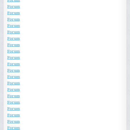
Forum
Forum
Forum
Forum
Forum
Forum
Forum
Forum
Forum
Forum
Forum
Forum
Forum
Forum
Forum
Forum
Forum
Forum
Forum
Forum
Forum