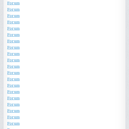
Forum
Forum
Forum
Forum
Forum
Forum
Forum
Forum
Forum
Forum
Forum
Forum
Forum
Forum
Forum
Forum
Forum
Forum
Forum
Forum