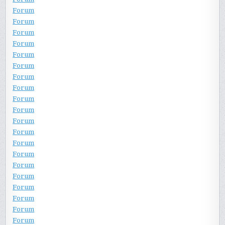
Forum
Forum
Forum
Forum
Forum
Forum
Forum
Forum
Forum
Forum
Forum
Forum
Forum
Forum
Forum
Forum
Forum
Forum
Forum
Forum