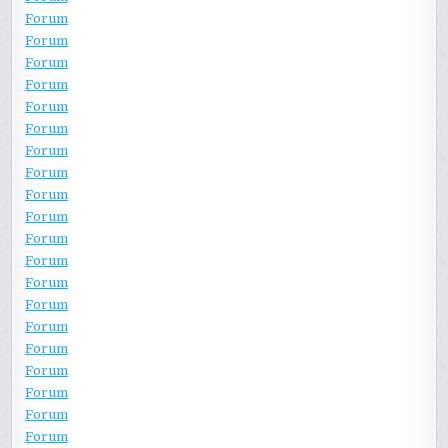
Forum
Forum
Forum
Forum
Forum
Forum
Forum
Forum
Forum
Forum
Forum
Forum
Forum
Forum
Forum
Forum
Forum
Forum
Forum
Forum