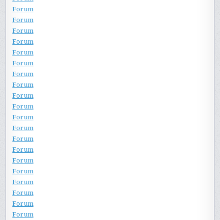
Forum
Forum
Forum
Forum
Forum
Forum
Forum
Forum
Forum
Forum
Forum
Forum
Forum
Forum
Forum
Forum
Forum
Forum
Forum
Forum