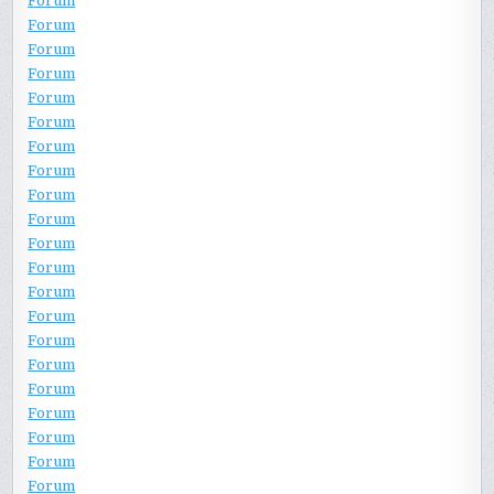
Forum
Forum
Forum
Forum
Forum
Forum
Forum
Forum
Forum
Forum
Forum
Forum
Forum
Forum
Forum
Forum
Forum
Forum
Forum
Forum
Forum