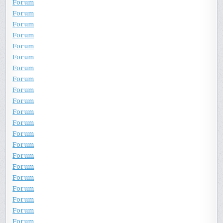
Forum
Forum
Forum
Forum
Forum
Forum
Forum
Forum
Forum
Forum
Forum
Forum
Forum
Forum
Forum
Forum
Forum
Forum
Forum
Forum
Forum