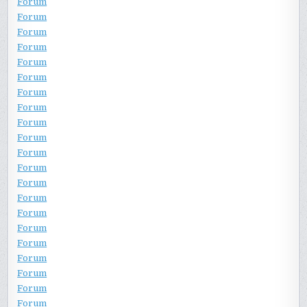
Forum
Forum
Forum
Forum
Forum
Forum
Forum
Forum
Forum
Forum
Forum
Forum
Forum
Forum
Forum
Forum
Forum
Forum
Forum
Forum
Forum