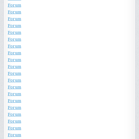
Forum
Forum
Forum
Forum
Forum
Forum
Forum
Forum
Forum
Forum
Forum
Forum
Forum
Forum
Forum
Forum
Forum
Forum
Forum
Forum