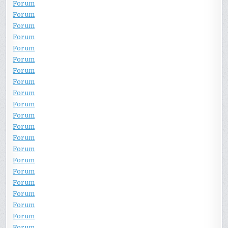
Forum
Forum
Forum
Forum
Forum
Forum
Forum
Forum
Forum
Forum
Forum
Forum
Forum
Forum
Forum
Forum
Forum
Forum
Forum
Forum
Forum