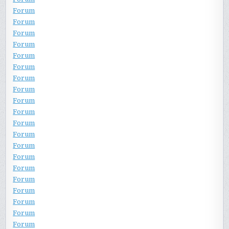
Forum
Forum
Forum
Forum
Forum
Forum
Forum
Forum
Forum
Forum
Forum
Forum
Forum
Forum
Forum
Forum
Forum
Forum
Forum
Forum