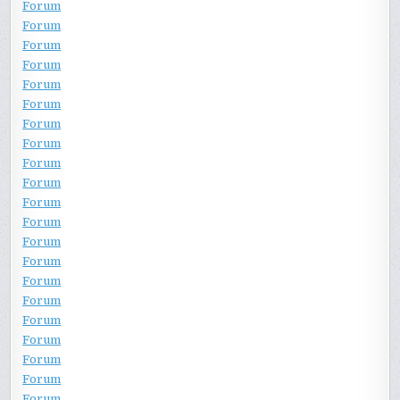
Forum
Forum
Forum
Forum
Forum
Forum
Forum
Forum
Forum
Forum
Forum
Forum
Forum
Forum
Forum
Forum
Forum
Forum
Forum
Forum
Forum