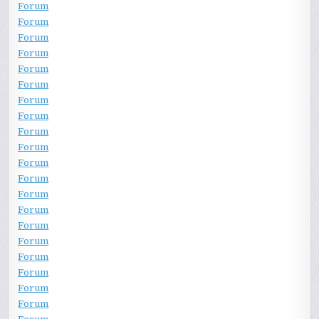
Forum
Forum
Forum
Forum
Forum
Forum
Forum
Forum
Forum
Forum
Forum
Forum
Forum
Forum
Forum
Forum
Forum
Forum
Forum
Forum