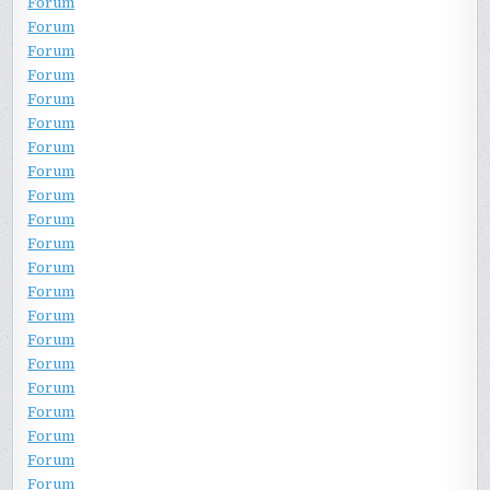
Forum
Forum
Forum
Forum
Forum
Forum
Forum
Forum
Forum
Forum
Forum
Forum
Forum
Forum
Forum
Forum
Forum
Forum
Forum
Forum
Forum