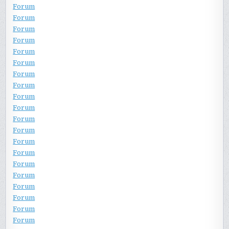
Forum
Forum
Forum
Forum
Forum
Forum
Forum
Forum
Forum
Forum
Forum
Forum
Forum
Forum
Forum
Forum
Forum
Forum
Forum
Forum