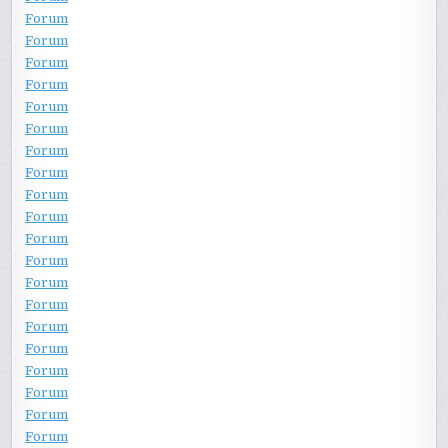
Forum
Forum
Forum
Forum
Forum
Forum
Forum
Forum
Forum
Forum
Forum
Forum
Forum
Forum
Forum
Forum
Forum
Forum
Forum
Forum