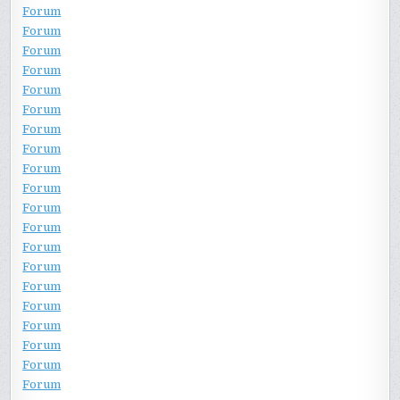
Forum
Forum
Forum
Forum
Forum
Forum
Forum
Forum
Forum
Forum
Forum
Forum
Forum
Forum
Forum
Forum
Forum
Forum
Forum
Forum