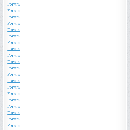
Forum
Forum
Forum
Forum
Forum
Forum
Forum
Forum
Forum
Forum
Forum
Forum
Forum
Forum
Forum
Forum
Forum
Forum
Forum
Forum