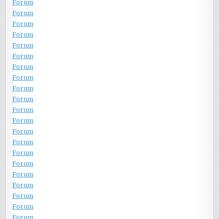
Forum
Forum
Forum
Forum
Forum
Forum
Forum
Forum
Forum
Forum
Forum
Forum
Forum
Forum
Forum
Forum
Forum
Forum
Forum
Forum
Forum