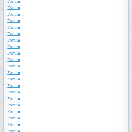
Forum
Forum
Forum
Forum
Forum
Forum
Forum
Forum
Forum
Forum
Forum
Forum
Forum
Forum
Forum
Forum
Forum
Forum
Forum
Forum
Forum