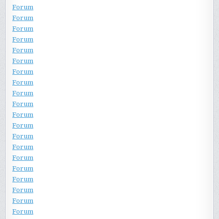
Forum
Forum
Forum
Forum
Forum
Forum
Forum
Forum
Forum
Forum
Forum
Forum
Forum
Forum
Forum
Forum
Forum
Forum
Forum
Forum