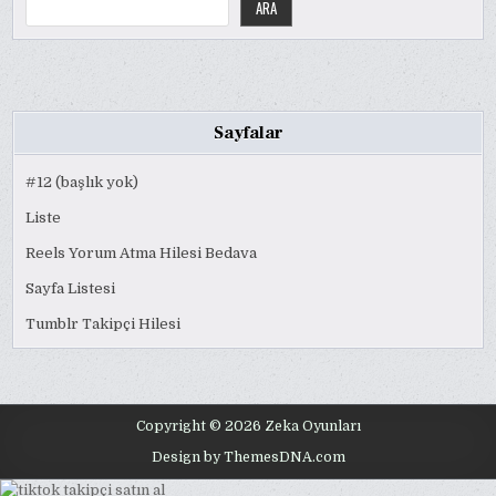
ARA
Sayfalar
#12 (başlık yok)
Liste
Reels Yorum Atma Hilesi Bedava
Sayfa Listesi
Tumblr Takipçi Hilesi
Copyright © 2026 Zeka Oyunları
Design by ThemesDNA.com