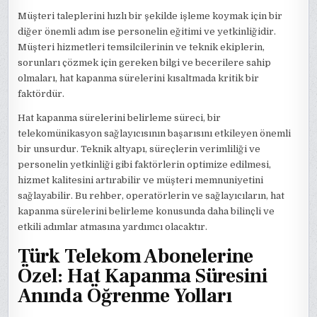
Müşteri taleplerini hızlı bir şekilde işleme koymak için bir
diğer önemli adım ise personelin eğitimi ve yetkinliğidir.
Müşteri hizmetleri temsilcilerinin ve teknik ekiplerin,
sorunları çözmek için gereken bilgi ve becerilere sahip
olmaları, hat kapanma sürelerini kısaltmada kritik bir
faktördür.
Hat kapanma sürelerini belirleme süreci, bir
telekomünikasyon sağlayıcısının başarısını etkileyen önemli
bir unsurdur. Teknik altyapı, süreçlerin verimliliği ve
personelin yetkinliği gibi faktörlerin optimize edilmesi,
hizmet kalitesini artırabilir ve müşteri memnuniyetini
sağlayabilir. Bu rehber, operatörlerin ve sağlayıcıların, hat
kapanma sürelerini belirleme konusunda daha bilinçli ve
etkili adımlar atmasına yardımcı olacaktır.
Türk Telekom Abonelerine
Özel: Hat Kapanma Süresini
Anında Öğrenme Yolları