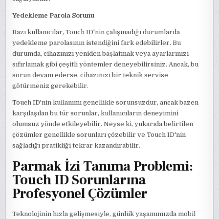
Yedekleme Parola Sorunu
Bazı kullanıcılar, Touch ID'nin çalışmadığı durumlarda
yedekleme parolasının istendiğini fark edebilirler. Bu
durumda, cihazınızı yeniden başlatmak veya ayarlarınızı
sıfırlamak gibi çeşitli yöntemler deneyebilirsiniz. Ancak, bu
sorun devam ederse, cihazınızı bir teknik servise
götürmeniz gerekebilir.
Touch ID'nin kullanımı genellikle sorunsuzdur, ancak bazen
karşılaşılan bu tür sorunlar, kullanıcıların deneyimini
olumsuz yönde etkileyebilir. Neyse ki, yukarıda belirtilen
çözümler genellikle sorunları çözebilir ve Touch ID'nin
sağladığı pratikliği tekrar kazandırabilir.
Parmak İzi Tanıma Problemi:
Touch ID Sorunlarına
Profesyonel Çözümler
Teknolojinin hızla gelişmesiyle, günlük yaşamımızda mobil