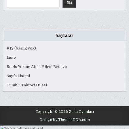
ARA
Sayfalar
#12 (başlık yok)
Liste
Reels Yorum Atma Hilesi Bedava
Sayfa Listesi
Tumblr Takipçi Hilesi
Copyright © 2026 Zeka Oyunları
Design by ThemesDNA.com