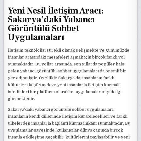
Yeni Nesil İletişim Aracı:
Sakarya’daki Yabancı
Görüntülü Sohbet
Uygulamaları
İletişim teknolojisi sürekli olarak gelişmekte ve günümüzde
insanlar arasındaki mesafeleri aşmak için birçok farklı yol
sunmaktadır. Bu yollar arasında, son yıllarda popüler hale
gelen yabancı görüntülü sohbet uygulamaları da önemli bir
yer edinmiştir. Özellikle Sakarya'da, insanların farklı
kültürleri keşfetmek ve yeni insanlarla iletişim kurmak
istedikleri bir platform olarak bu uygulamalar büyük ilgi
görmektedir.
Sakarya'daki yabancı görüntülü sohbet uygulamaları,
insanların kendi dillerinde iletişim kurabilecekleri ve farklı
ülkelerden insanlarla bağlantı kurma imkanı sunmaktadır. Bu
uygulamalar sayesinde, kullanıcılar dünya çapında birçok
insanla etkileşime geçebilir, kültürlerini paylaşabilir ve yeni