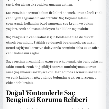
suyla durulayarak renk korumasını artırın.
Saç renginize uygun bakım ürünleri seçmek, uzun süreli renk
canlılığını sağlamanın anahtarıdır. Saç boyama işlemi
sonrasında kullanılan özel şampuan, saç kremi ve bakım
yağları, renk solmasını önleyen özellikler taşımalıdır.
Saç renginizin canlı kalması için beslenmenize de dikkat
etmek önemlidir. Sağlıklı ve dengeli beslenmek, saçınızın
genel sağlığını korur ve dolayısıyla renginin daha uzun süre
canlı kalmasını sağlar.
Saç renginizin canlılığını uzun süre korumak için bu ipuçlarını
takip etmek, renk değişikliği sonrası mutluluğunuzu uzun
süre yaşamanızı sağlayacaktır. Her adımda saçınızın sağlığını
ve renk kalitesini göz önünde bulundurarak, en iyi sonucu
elde edebilirsiniz.
Doğal Yöntemlerle Saç
Renginizi Koruma Rehberi