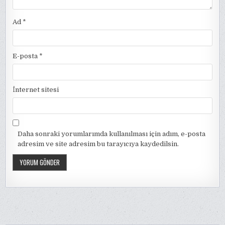
Ad
*
E-posta
*
İnternet sitesi
Daha sonraki yorumlarımda kullanılması için adım, e-posta
adresim ve site adresim bu tarayıcıya kaydedilsin.