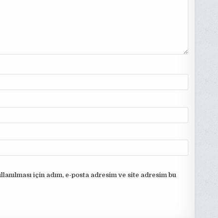
lanılması için adım, e-posta adresim ve site adresim bu