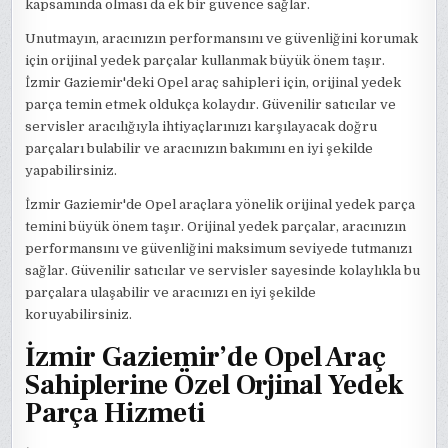
kapsamında olması da ek bir güvence sağlar.
Unutmayın, aracınızın performansını ve güvenliğini korumak
için orijinal yedek parçalar kullanmak büyük önem taşır.
İzmir Gaziemir'deki Opel araç sahipleri için, orijinal yedek
parça temin etmek oldukça kolaydır. Güvenilir satıcılar ve
servisler aracılığıyla ihtiyaçlarınızı karşılayacak doğru
parçaları bulabilir ve aracınızın bakımını en iyi şekilde
yapabilirsiniz.
İzmir Gaziemir'de Opel araçlara yönelik orijinal yedek parça
temini büyük önem taşır. Orijinal yedek parçalar, aracınızın
performansını ve güvenliğini maksimum seviyede tutmanızı
sağlar. Güvenilir satıcılar ve servisler sayesinde kolaylıkla bu
parçalara ulaşabilir ve aracınızı en iyi şekilde
koruyabilirsiniz.
İzmir Gaziemir’de Opel Araç
Sahiplerine Özel Orjinal Yedek
Parça Hizmeti