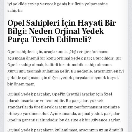
iyi şekilde cevap verecek geniş bir ürün yelpazesine
sahiptir.
Opel Sahipleri İçin Hayati Bir
Bilgi: Neden Orjinal Yedek
Parça Tercih Edilmeli?
Opel sahipleri için, araçlarının sağlığı ve performansı
açısından önemli bir konu orijinal yedek parça tercihidir. Bir
Opel'e sahip olmak, kaliteli bir otomobile sahip olmanın
gururunu taşımak anlamına gelir. Bu nedenle, aracınızın en iyi
şekilde çalışması için doğru yedek parçaları seçmek büyük
bir önem taşır.
Orjinal yedek parçalar, Opel'in ürettiği araçlar için özel
olarak tasarlanır ve test edilir. Bu parçalar, yüksek
standartlarda üretilerek aracınızın performansını optimize
etmeye yardımcı olur. Aynı zamanda, orjinal yedek parçalar
Opel'in garantisi altındadır, bu da size ek bir güvence sağlar.
Orjinal yedek parçaların kullanılması, aracınızın uzun ömürlü