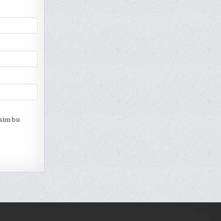
esim bu