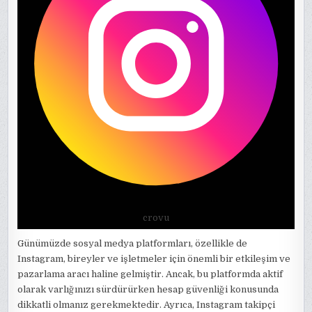
crovu
Günümüzde sosyal medya platformları, özellikle de
Instagram, bireyler ve işletmeler için önemli bir etkileşim ve
pazarlama aracı haline gelmiştir. Ancak, bu platformda aktif
olarak varlığınızı sürdürürken hesap güvenliği konusunda
dikkatli olmanız gerekmektedir. Ayrıca, Instagram takipçi