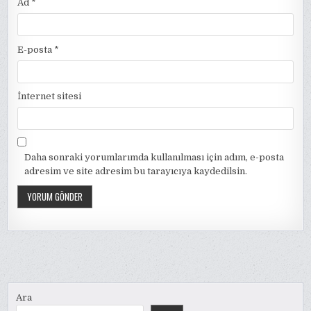
Ad
*
E-posta
*
İnternet sitesi
Daha sonraki yorumlarımda kullanılması için adım, e-posta
adresim ve site adresim bu tarayıcıya kaydedilsin.
Ara