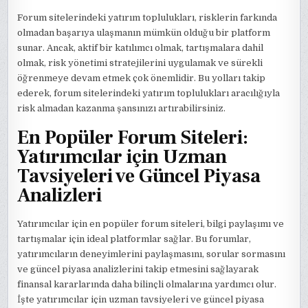
Forum sitelerindeki yatırım toplulukları, risklerin farkında
olmadan başarıya ulaşmanın mümkün olduğu bir platform
sunar. Ancak, aktif bir katılımcı olmak, tartışmalara dahil
olmak, risk yönetimi stratejilerini uygulamak ve sürekli
öğrenmeye devam etmek çok önemlidir. Bu yolları takip
ederek, forum sitelerindeki yatırım toplulukları aracılığıyla
risk almadan kazanma şansınızı artırabilirsiniz.
En Popüler Forum Siteleri:
Yatırımcılar için Uzman
Tavsiyeleri ve Güncel Piyasa
Analizleri
Yatırımcılar için en popüler forum siteleri, bilgi paylaşımı ve
tartışmalar için ideal platformlar sağlar. Bu forumlar,
yatırımcıların deneyimlerini paylaşmasını, sorular sormasını
ve güncel piyasa analizlerini takip etmesini sağlayarak
finansal kararlarında daha bilinçli olmalarına yardımcı olur.
İşte yatırımcılar için uzman tavsiyeleri ve güncel piyasa