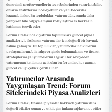
deneyimli profesyonellerin tecrübelerinden yararlanabilir,
onların analizlerini inceleyebilir ve yeni beceriler
kazanabilirler. Bu topluluklar, yatırım dünyasında daha
yeniyken bile bilgiye erişimi kolaylaştırarak herkesin
katılımını teşvik eder.
Forum sitelerindeki yatırım toplulukları, güncel piyasa
analizleriyle ilgilenen yatırımcılar için değerli bir kaynak
haline gelmiştir. Bu topluluklar, yatırımcıların fikirlerini
paylaşmalarını, bilgi alışverişinde bulunmalarını ve ticaret
stratejilerini geliştirmelerini sağlar. Her seviyeden
yatırımcının katılımına açık olan bu forumlar, her zaman
güncel ve ilgi çekici içerik sunar.
Yatırımcılar Arasında
Yaygınlaşan Trend: Forum
Sitelerindeki Piyasa Analizleri
Forum siteleri, finansal piyasalar hakkında yatırımcılara
değerli bilgiler sunan ve etkileşim imkanı sağlayan popüler