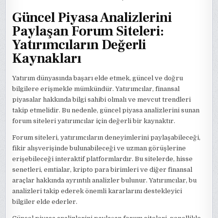
Güncel Piyasa Analizlerini
Paylaşan Forum Siteleri:
Yatırımcıların Değerli
Kaynakları
Yatırım dünyasında başarı elde etmek, güncel ve doğru
bilgilere erişmekle mümkündür. Yatırımcılar, finansal
piyasalar hakkında bilgi sahibi olmalı ve mevcut trendleri
takip etmelidir. Bu nedenle, güncel piyasa analizlerini sunan
forum siteleri yatırımcılar için değerli bir kaynaktır.
Forum siteleri, yatırımcıların deneyimlerini paylaşabileceği,
fikir alışverişinde bulunabileceği ve uzman görüşlerine
erişebileceği interaktif platformlardır. Bu sitelerde, hisse
senetleri, emtialar, kripto para birimleri ve diğer finansal
araçlar hakkında ayrıntılı analizler bulunur. Yatırımcılar, bu
analizleri takip ederek önemli kararlarını destekleyici
bilgiler elde ederler.