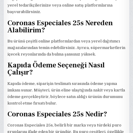
yerel tedarikçilerinize veya online satış platformlarına
başvurabilirsiniz.
Coronas Especiales 25s Nereden
Alabilirim?
Bu ürünü çeşitli online platformlardan veya yerel dağıtımcı
mağazalarından temin edebilirsiniz. Ayrıca, süpermarketlerin
içecek reyonlarında da bulma şansınız yüksek.
Kapıda Ödeme Seçeneği Nasıl
Çalışır?
Kapıda ödeme, siparişin teslimatı sırasında ödeme yapma
imkanı sunar. Müşteri, ürün eline ulaştığında nakit veya kartla
ödeme gerçekleştirir, böylece satın aldığı ürünün durumunu
kontrol etme fırsatı bulur.
Coronas Especiales 25s Nedir?
Coronas Especiales 25s, belirli bir marka veya türdeki puro
gruplarını ifade eden bir üründür. Bu puro çeşitleri, özellikle