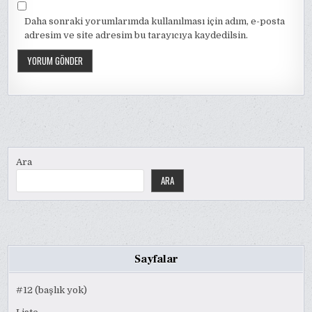
Daha sonraki yorumlarımda kullanılması için adım, e-posta
adresim ve site adresim bu tarayıcıya kaydedilsin.
Ara
ARA
Sayfalar
#12 (başlık yok)